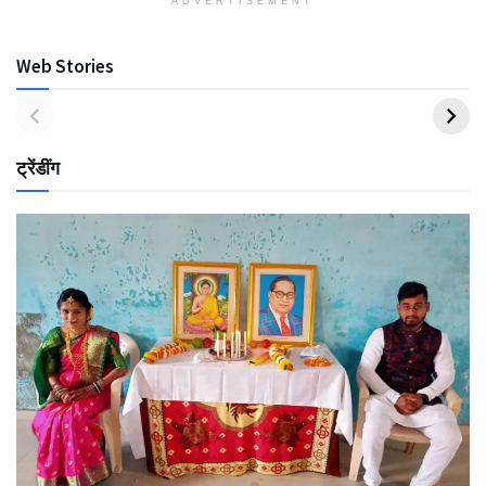
ADVERTISEMENT
Web Stories
ट्रेंडींग