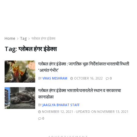
Home
Tag
ग्लोबल हंगर इंडेक्स
Tag:
ग्लोबल हंगर इंडेक्स
ग्लोबल हंगर इंडेक्स : जागतिक भूक निर्देशांकात भारताची स्थिती
‘अत्यंत गंभीर’
BY
VIKAS MESHRAM
OCTOBER 16, 2022
0
ग्लोबल हंगर इंडेक्स भारताचे घसरलेले स्थान व सरकारचा
कानाडोळा
BY
JAAGLYA BHARAT STAFF
NOVEMBER 12, 2021 - UPDATED ON NOVEMBER 13, 2021
0