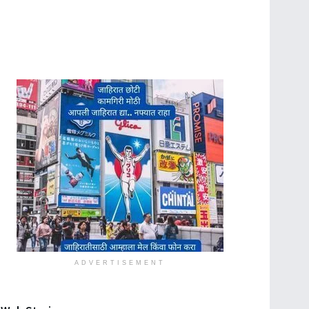
ADVERTISEMENT