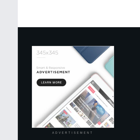
ADVERTISEMENT