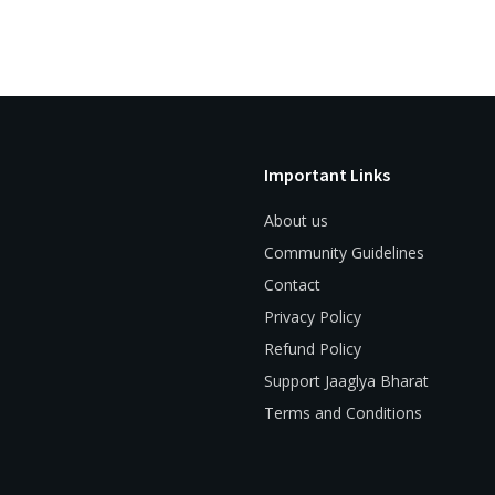
Important Links
About us
Community Guidelines
Contact
Privacy Policy
Refund Policy
Support Jaaglya Bharat
Terms and Conditions