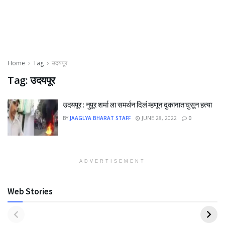
Home
Tag
उदयपूर
Tag:
उदयपूर
उदयपूर : नुपूर शर्मा ला समर्थन दिलं म्हणून दुकानात घुसून हत्या
BY
JAAGLYA BHARAT STAFF
JUNE 28, 2022
0
ADVERTISEMENT
Web Stories