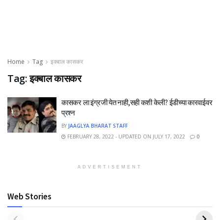
Home
Tag
इक्बाल कासकर
Tag:
इक्बाल कासकर
कासकर ला इंग्रजी येत नाही,सही कशी केली? ईडीच्या कारवाईवर
प्रश्न
BY
JAAGLYA BHARAT STAFF
FEBRUARY 28, 2022 - UPDATED ON JULY 17, 2022
0
ADVERTISEMENT
Web Stories