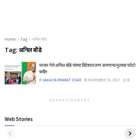
Home
Tag
अनिल बोंडे
Tag:
अनिल बोंडे
भाजप नेते अनिल बोंडे यांच्या विदेशात लग्न करणाऱ्या मुलाचा फोटो
चर्चेत
BY
JAAGLYA BHARAT STAFF
NOVEMBER 16, 2021
0
ADVERTISEMENT
Web Stories