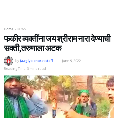
Home
NEWS
फकीर व्यक्तींना जय श्रीराम नारा देण्याची
सक्ती,तरुणाला अटक
by
Jaaglya bharat staff
June 9, 2022
Reading Time: 3 mins read