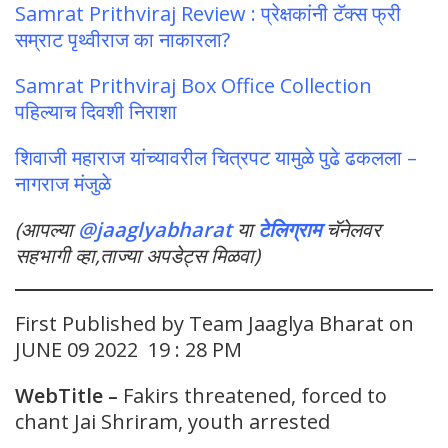
Samrat Prithviraj Review : प्रेक्षकांनी टॅक्स फ्री
सम्राट पृथ्वीराज का नाकारला?
Samrat Prithviraj Box Office Collection
पहिल्याच दिवशी निराशा
शिवाजी महाराज यांच्यावरील चित्रपट यामुळे पुढे ढकलला –
नागराज मंजुळे
(आपल्या
@jaaglyabharat
या
टेलिग्राम
चॅनेलवर
सहभागी व्हा,ताज्या अपडेट्स मिळवा)
First Published by Team Jaaglya Bharat on
JUNE 09 2022 19 : 28 PM
WebTitle –
Fakirs threatened, forced to
chant Jai Shriram, youth arrested