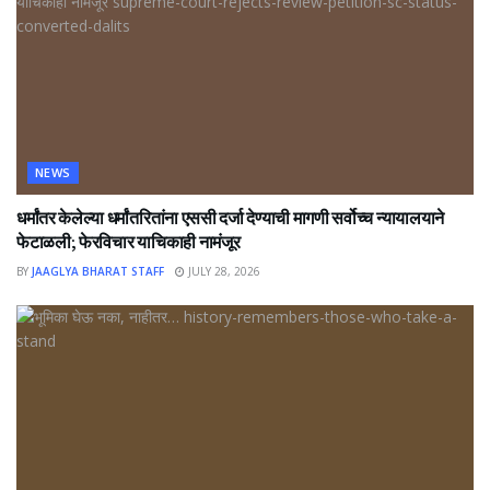
NEWS
धर्मांतर केलेल्या धर्मांतरितांना एससी दर्जा देण्याची मागणी सर्वोच्च न्यायालयाने
फेटाळली; फेरविचार याचिकाही नामंजूर
BY
JAAGLYA BHARAT STAFF
JULY 28, 2026