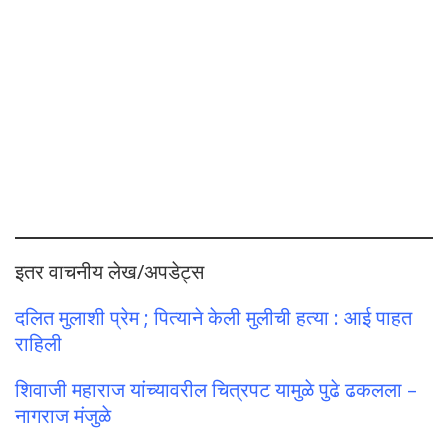
इतर वाचनीय लेख/अपडेट्स
दलित मुलाशी प्रेम ; पित्याने केली मुलीची हत्या : आई पाहत
राहिली
शिवाजी महाराज यांच्यावरील चित्रपट यामुळे पुढे ढकलला –
नागराज मंजुळे