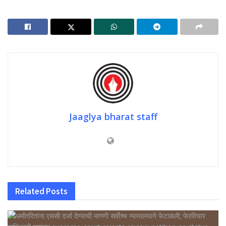
Jaaglya bharat staff
Related
Posts