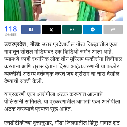
118
SHARES
उत्तरप्रदेश , गोंडा:
उत्तर प्रदेशातील गोंडा जिल्ह्यातील एका
गावातून सोशल मीडियावर एक व्हिडिओ समोर आला आहे,
ज्यामध्ये काही स्थानिक लोक तीन मुस्लिम फकीरांना शिवीगाळ
करताना आणि त्रास देताना दिसत आहेत.तरुणांनी या फकीर
व्यक्तींशी असभ्य वर्तवणूक करत जय श्रीराम चा नारा देखील
देण्याची सक्ती केली.
याप्रकरणी एका आरोपीला अटक करण्यात आल्याचे
पोलिसांनी सांगितले. या प्रकरणातील आणखी एका आरोपीला
अटक करण्याचे प्रयत्न सुरू आहेत.
एनडीटीव्हीच्या वृत्तानुसार, गोंडा जिल्ह्यातील डिंगूर गावात शूट