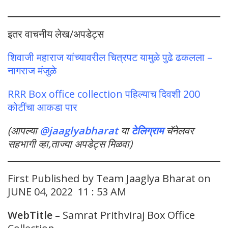
इतर वाचनीय लेख/अपडेट्स
शिवाजी महाराज यांच्यावरील चित्रपट यामुळे पुढे ढकलला –
नागराज मंजुळे
RRR Box office collection पहिल्याच दिवशी 200
कोटींचा आकडा पार
(आपल्या
@jaaglyabharat
या
टेलिग्राम
चॅनेलवर
सहभागी व्हा,ताज्या अपडेट्स मिळवा)
First Published by Team Jaaglya Bharat on
JUNE 04, 2022 11 : 53 AM
WebTitle –
Samrat Prithviraj Box Office