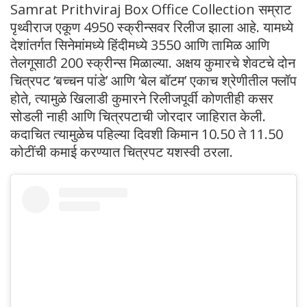
Samrat Prithviraj Box Office Collection सम्राट
पृथ्वीराज एकूण 4950 स्क्रीन्सवर रिलीज झाला आहे. यामध्ये
देशांतर्गत सिनेमांमध्ये हिंदीमध्ये 3550 आणि तामिळ आणि
तेलगूसाठी 200 स्क्रीन्स मिळाल्या. अक्षय कुमारचे शेवटचे दोन
चित्रपट ‘बच्चन पांडे’ आणि ‘बेल बॉटम’ एकाच श्रेणीतील फ्लॉप
होते, त्यामुळे खिलाडी कुमारने रिलीजपूर्वी कोणतीही कसर
सोडली नाही आणि चित्रपटाची जोरदार जाहिरात केली.
कदाचित त्यामुळेच पहिल्या दिवशी किमान 10.50 ते 11.50
कोटींची कमाई करण्यात चित्रपट यशस्वी ठरला.