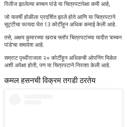
रिलीज झालेल्या बच्चन पांडे या चित्रपटापेक्षा कमी आहे,
जो यावर्षी होळीला प्रदर्शित झाले होते आणि या चित्रपटाने
सुट्टीचा फायदा घेत 13 कोटींहून अधिक कमाई केली आहे.
तसे, अक्षय कुमारच्या खराब फ्लॉप चित्रपटांच्या यादीत ‘बच्चन
पांडे’चा समावेश आहे.
सम्राट पृथ्वीराजला २० कोटींहून अधिकची ओपनिंग मिळेल
अशी अपेक्षा होती, पण या चित्रपटाने निराशा केली आहे.
कमल हसनची विक्रम तगडी ठरतेय