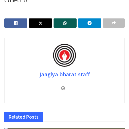
Collection
Jaaglya bharat staff
Related
Posts