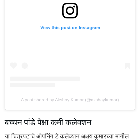
View this post on Instagram
A post shared by Akshay Kumar (@akshaykumar)
बच्चन पांडे पेक्षा कमी कलेक्शन
या चित्रपटाचे ओपनिंग डे कलेक्शन अक्षय कुमारच्या मागील