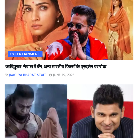
ENTERTIANMENT
‘आदिपुरुष’ नेपाल में बॅन,अन्य भारतीय फिल्मों के प्रदर्शन पर रोक
BY
JAAGLYA BHARAT STAFF
JUNE 19, 2023