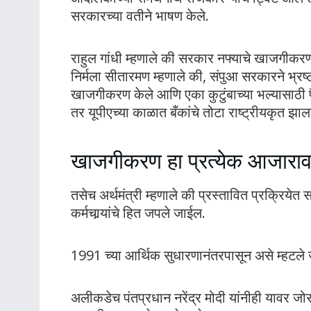
सरकारच्या वतीने भाषण केले.
राहुल गांधी म्हणाले की सरकार नफ्याचे खाजगीक
निर्मला सीतारमण म्हणाले की, संपुआ सरकारने भ्रष्
खाजगीकरण केले आणि एका कुटुंबाच्या भल्यासाठी पैसे
तर यूपीएच्या काळात बँकांचे तोटा राष्ट्रीयकृत झाल
खाजगीकरण हा प्रत्येक आजाराव
तसेच अर्थमंत्री म्हणाले की प्रस्तावित प्रक्रियेत स
कर्मचार्‍यांचे हित जपले जाईल.
1991 च्या आर्थिक सुधारणानंतरपासून असे म्हटले 
अलीकडेच पंतप्रधान नरेंद्र मोदी यांनीही यावर जोर 