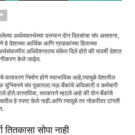
्या अर्थव्यवस्थेच्या दरम्यान दोन दिवसांचा संप असताना,
हे देशाच्या आर्थिक आणि ग्राहकांच्या हिताच्या
र्थसंकल्पीय अधिवेशनातच संकेत दिले होते की यावर्षी देशात
ाजगीकरण केले जाईल.
ीतीचे वातावरण निर्माण होणे स्वाभाविक आहे,त्यामुळे देशातील
फ युनियनने संप पुकारला.नऊ बँकांचे अधिकारी व कर्मचारी
ले होते.वास्तविक, सरकारने म्हटले आहे की दोन बँकांचे
ील हे स्पष्ट केले नाही.आणि त्यामुळे तर नोकरीवर टांगती
त.
्ग तितकासा सोपा नाही