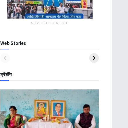
ADVERTISEMENT
Web Stories
ट्रेंडींग