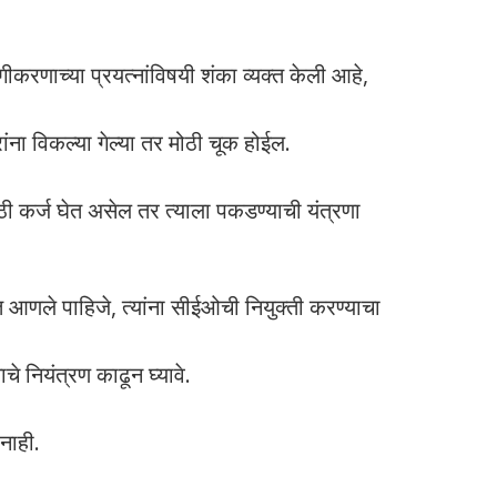
करणाच्या प्रयत्नांविषयी शंका व्यक्त केली आहे,
रांना विकल्या गेल्या तर मोठी चूक होईल.
ठी कर्ज घेत असेल तर त्याला पकडण्याची यंत्रणा
ात आणले पाहिजे, त्यांना सीईओची नियुक्ती करण्याचा
नियंत्रण काढून घ्यावे.
नाही.