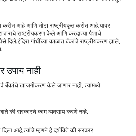
रण करीत आहे आणि तोटा राष्ट्रीयकृत करीत आहे.यावर
टाचाराचे राष्ट्रीयकरण केले आणि करदात्या पैशाचे
 दिले.इंदिरा गांधींच्या काळात बँकांचे राष्ट्रीयकरण झाले,
ा.
र उपाय नाही
र्व बँकांचे खाजगीकरण केले जाणार नाही, त्यांमध्ये
जाते की सरकारचे काम व्यवसाय करणे नव्हे.
दिला आहे,त्यांचे म्हणने हे दर्शविते की सरकार