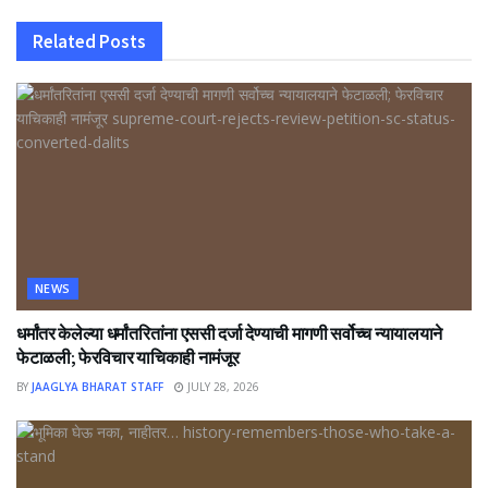
Related
Posts
NEWS
धर्मांतर केलेल्या धर्मांतरितांना एससी दर्जा देण्याची मागणी सर्वोच्च न्यायालयाने
फेटाळली; फेरविचार याचिकाही नामंजूर
BY
JAAGLYA BHARAT STAFF
JULY 28, 2026