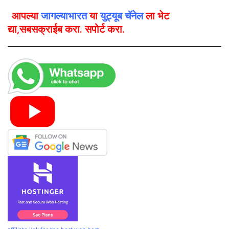
आपल्या
जागल्याभारत
या
युट्यूब चॅनेल
ला भेट
द्या,सबसक्राईब करा. सपोर्ट करा.