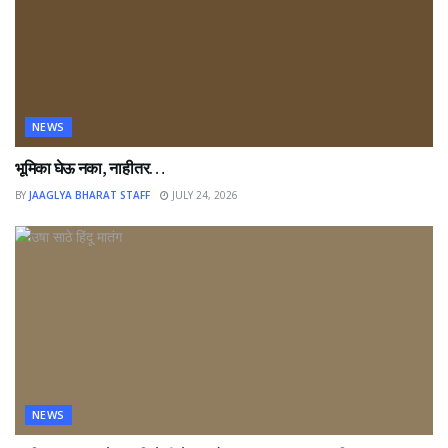
NEWS
भूमिका घेऊ नका, नाहीतर…
BY
JAAGLYA BHARAT STAFF
JULY 24, 2026
NEWS