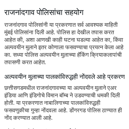
राजनांदगाव पोलिसांचा सहयोग
राजनांदगाव पोलिसांनी या प्रकरणात सर्व आवश्यक माहिती
मुंबई पोलिसांना दिली आहे. पोलिस हा देखील तपास करत
आहेत की, अशा आणखी काही घटना घडल्या आहेत का, किंवा
अल्पवयीन मुलाने इतर कोणाला फसवण्याचा प्रयत्न केला आहे
का. सध्या पोलिस अल्पवयीन मुलाच्या हॅकिंग क्रियाकलापांची
तपासणी करत आहेत.
अल्पवयीन मुलाच्या पालकांविरुद्धही नोंदवले आहे प्रकरण
छत्तीसगडमधील राजनांदगावच्या या अल्पवयीन मुलाने एअर
इंडिया आणि इंडिगोचे विमान बॉम्ब ने उडवण्याची धमकी दिली
होती. या प्रकरणात नाबालिगाच्या पालकांविरुद्धही
फसवणुकीचा गुन्हा नोंदवला आहे. डोंगरगड पोलिस ठाण्यात ही
नोंद करण्यात आली आहे.