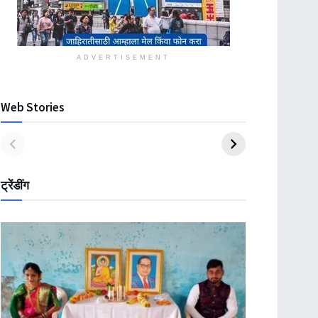
ADVERTISEMENT
Web Stories
ट्रेंडींग