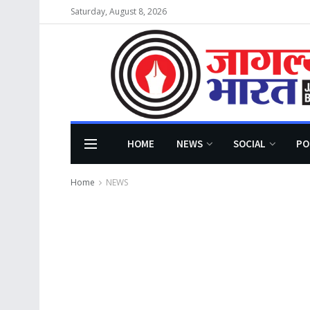
Saturday, August 8, 2026
HOME
NEWS
SOCIAL
PO
Home
NEWS