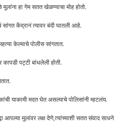
मुळे मुलांना हा गेम सतत खेळण्याचा मोह होतो.
 सांगत केंद्रानं त्यावर बंदी घातली आहे.
हत्या केल्याचे पोलीस सांगतात.
यावर कापडी पट्टी बांधलेली होती.
णतात.
 लोकांची याकामी मदत घेत असल्याचे पोलिसांनी म्हटलंय.
ा आपल्या मुलांवर लक्ष देणे,त्यांच्याशी सतत संवाद साधने