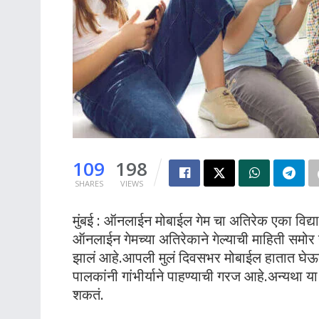
109
198
SHARES
VIEWS
मुंबई : ऑनलाईन मोबाईल गेम चा अतिरेक एका विद्या
ऑनलाईन गेमच्या अतिरेकाने गेल्याची माहिती समोर 
झालं आहे.आपली मुलं दिवसभर मोबाईल हातात घे
पालकांनी गांभीर्याने पाहण्याची गरज आहे.अन्यथा या
शकतं.