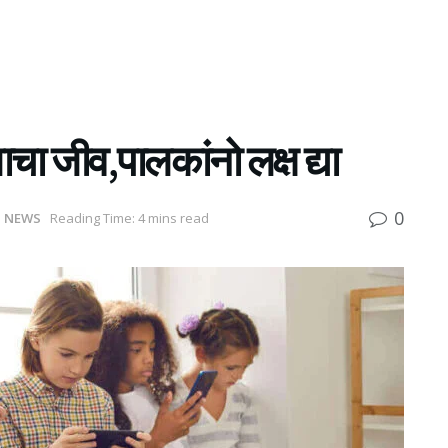
चा जीव,पालकांनो लक्ष द्या
0
n
NEWS
Reading Time: 4 mins read