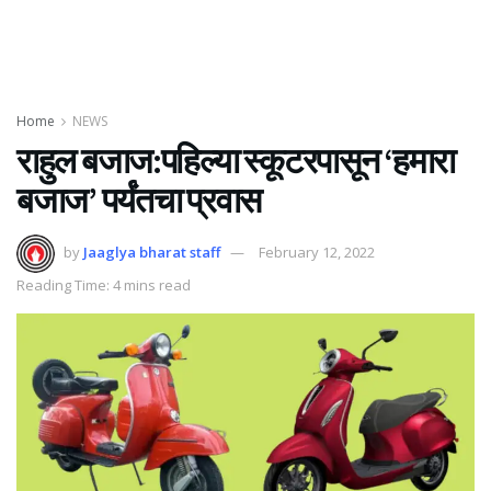
Home
NEWS
राहुल बजाज:पहिल्या स्कूटरपासून ‘हमारा
बजाज’ पर्यंतचा प्रवास
by
Jaaglya bharat staff
February 12, 2022
Reading Time: 4 mins read