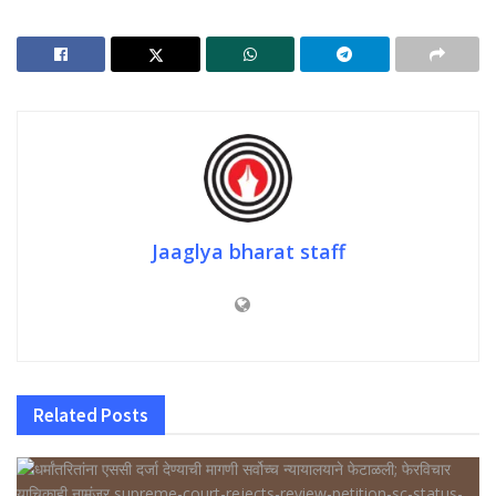
Jaaglya bharat staff
Related
Posts