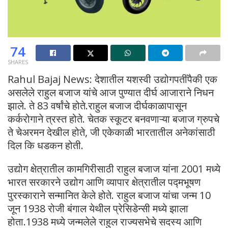
74
SHARES
Rahul Bajaj News: देशातील यशस्वी उद्योगपतींपैकी एक
असलेले राहुल बजाज यांचे आज पुण्यात दीर्घ आजाराने निधन
झाले. ते 83 वर्षांचे होते.राहुल बजाज दीर्घकाळापासून
कर्करोगाने त्रस्त होते. चेतक स्कूटर बनवणाऱ्या बजाज ग्रुपचे
ते चेअरमन देखील होते, जी एकेकाळी भारतातील अनेकांसाठी
दिल कि धडकन होती.
उद्योग क्षेत्रातील कामगिरीसाठी राहुल बजाज यांना 2001 मध्ये
भारत सरकारने उद्योग आणि व्यापार क्षेत्रातील पद्मभूषण
पुरस्काराने सन्मानित केले होते. राहुल बजाज यांचा जन्म 10
जून 1938 रोजी बंगाल येथील प्रेसिडेन्सी मध्ये झाला
होता.1938 मध्ये जन्मलेले राहुल राज्यसभेचे सदस्य आणि