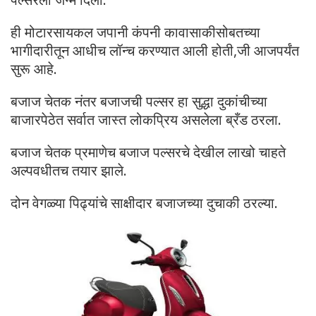
ही मोटारसायकल जपानी कंपनी कावासाकीसोबतच्या
भागीदारीतून आधीच लॉन्च करण्यात आली होती,जी आजपर्यंत
सुरू आहे.
बजाज चेतक नंतर बजाजची पल्सर हा सुद्धा दुकांचीच्या
बाजारपेठेत सर्वात जास्त लोकप्रिय असलेला ब्रँड ठरला.
बजाज चेतक प्रमाणेच बजाज पल्सरचे देखील लाखो चाहते
अल्पवधीतच तयार झाले.
दोन वेगळ्या पिढ्यांचे साक्षीदार बजाजच्या दुचाकी ठरल्या.