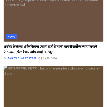
NEWS
धर्मांतर केलेल्या धर्मांतरितांना एससी दर्जा देण्याची मागणी सर्वोच्च न्यायालयाने
फेटाळली; फेरविचार याचिकाही नामंजूर
BY
JAAGLYA BHARAT STAFF
JULY 28, 2026