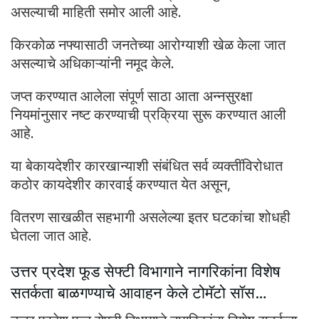
असल्याची माहिती समोर आली आहे.
किरकोळ नफ्यासाठी जनतेच्या आरोग्याशी खेळ केला जात
असल्याचे अधिकाऱ्यांनी नमूद केले.
जप्त करण्यात आलेला संपूर्ण साठा आता अन्नसुरक्षा
नियमांनुसार नष्ट करण्याची प्रक्रिया सुरू करण्यात आली
आहे.
या बेकायदेशीर कारखान्याशी संबंधित सर्व व्यक्तींविरोधात
कठोर कायदेशीर कारवाई करण्यात येत असून,
वितरण साखळीत सहभागी असलेल्या इतर घटकांचा शोधही
घेतला जात आहे.
उत्तर प्रदेश फूड सेफ्टी विभागाने नागरिकांना विशेष
सतर्कता बाळगण्याचे आवाहन केले टोमॅटो सॉस…