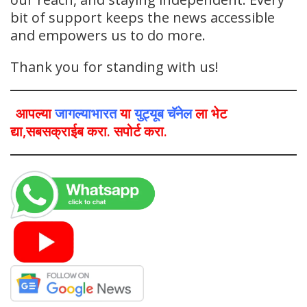
bit of support keeps the news accessible
and empowers us to do more.
Thank you for standing with us!
आपल्या
जागल्याभारत
या
युट्यूब चॅनेल
ला भेट
द्या,सबसक्राईब करा. सपोर्ट करा.