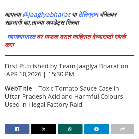
आपल्या
@jaaglyabharat
या
टेलिग्राम
चॅनेलवर
सहभागी व्हा,ताज्या अपडेट्स मिळवा
जागल्याभारत
वर माफक दरात जाहिरात देण्यासाठी संपर्क
करा
First Published by Team Jaaglya Bharat on
APR 10,2026 | 15:30 PM
WebTitle
–
Toxic Tomato Sauce Case in
Uttar Pradesh Acid and Harmful Colours
Used in Illegal Factory Raid