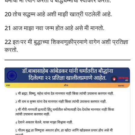
धर्माचा मी त्याग करतो व बौद्धधम्माचा स्वीकार करतो.
20
तोच सद्धम्म आहे अशी माझी खात्री पटलेली आहे.
21
आज माझा नवा जन्म होत आहे असे मी मानतो.
22
इतःपर मी बुद्धाच्या शिकवणुकीप्रमाणे वागेन अशी प्रतिज्ञा
करतो.