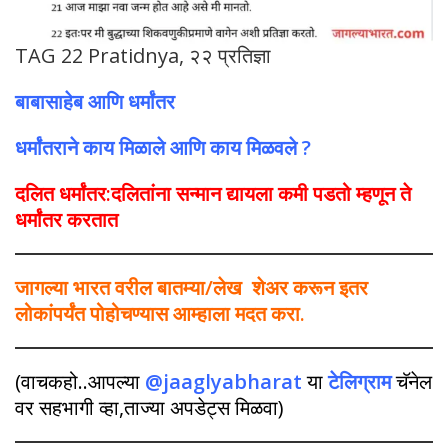
TAG 22 Pratidnya, २२ प्रतिज्ञा
बाबासाहेब आणि धर्मांतर
धर्मांतराने काय मिळाले आणि काय मिळवले ?
दलित धर्मांतर:दलितांना सन्मान द्यायला कमी पडतो म्हणून ते
धर्मांतर करतात
जागल्या भारत वरील बातम्या/लेख शेअर करून इतर
लोकांपर्यंत पोहोचण्यास आम्हाला मदत करा.
(वाचकहो..आपल्या
@jaaglyabharat
या
टेलिग्राम
चॅनेल
वर सहभागी व्हा,ताज्या अपडेट्स मिळवा)