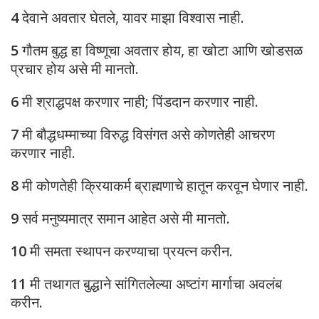
4
देवाने अवतार घेतले, यावर माझा विश्वास नाही.
5
गौतम बुद्ध हा विष्णूचा अवतार होय, हा खोटा आणि खोडसळ
प्रचार होय असे मी मानतो.
6
मी श्राद्धपक्ष करणार नाही; पिंडदान करणार नाही.
7
मी बौद्धधम्माच्या विरुद्ध विसंगत असे कोणतेही आचरण
करणार नाही.
8
मी कोणतेही क्रियाकर्म ब्राह्मणाचे हातून करवून घेणार नाही.
9
सर्व मनुष्यमात्र समान आहेत असे मी मानतो.
10
मी समता स्थापन करण्याचा प्रयत्न करीन.
11
मी तथागत बुद्धाने सांगितलेल्या अष्टांग मार्गाचा अवलंब
करीन.