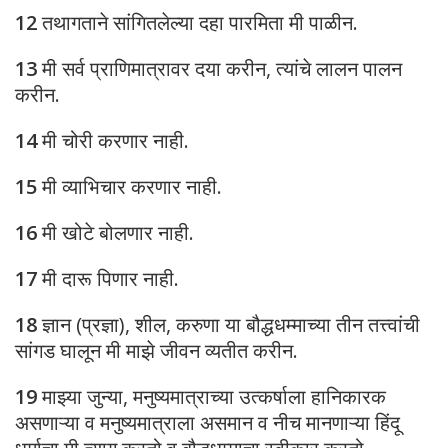
12
तथागताने सांगितलेल्या दहा पारमिता मी पाळीन.
13
मी सर्व प्राणिमात्रावर दया करीन, त्यांचे लालन पालन
करीन.
14
मी चोरी करणार नाही.
15
मी व्याभिचार करणार नाही.
16
मी खोटे बोलणार नाही.
17
मी दारू पिणार नाही.
18
ज्ञान (प्रज्ञा), शील, करुणा या बौद्धधम्माच्या तीन तत्त्वांची
सांगड घालून मी माझे जीवन व्यतीत करीन.
19
माझ्या जुन्या, मनुष्यमात्राच्या उत्कर्षाला हानिकारक
असणाऱ्या व मनुष्यमात्राला असमान व नीच मानणाऱ्या हिंदू