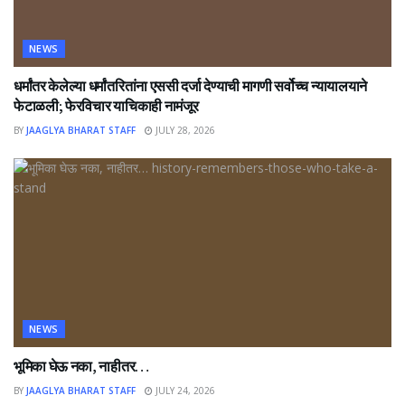
NEWS
धर्मांतर केलेल्या धर्मांतरितांना एससी दर्जा देण्याची मागणी सर्वोच्च न्यायालयाने
फेटाळली; फेरविचार याचिकाही नामंजूर
BY
JAAGLYA BHARAT STAFF
JULY 28, 2026
NEWS
भूमिका घेऊ नका, नाहीतर…
BY
JAAGLYA BHARAT STAFF
JULY 24, 2026