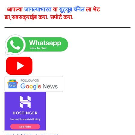
आपल्या
जागल्याभारत
या
युट्यूब चॅनेल
ला भेट
द्या,सबसक्राईब करा. सपोर्ट करा.