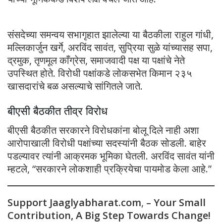
संसदेच्या समन्वय सभागृहात झालेल्या या बैठकीला राहुल गांधी,
मल्लिकार्जुन खर्गे, अरविंद सावंत, सुप्रिया सुळे यांच्यासह सपा,
द्रमुक, तृणमूल काँग्रेस, समाजवादी पक्ष या पक्षांचे नेते
उपस्थित होते. विरोधी पक्षांकडे लोकसभेत किमान २३५
खासदारांचे बळ असल्याचे सांगितले जाते.
बीएसी बैठकीत तीव्र विरोध
बीएसी बैठकीत सरकारने विरोधकांना बोलू दिले नाही अशा
आरोपाखाली विरोधी पक्षांच्या सदस्यांनी बैठक सोडली. बाहेर
पडल्यावर त्यांनी आक्रमक भूमिका घेतली. अरविंद सावंत यांनी
म्हटले, “सरकारने लोकशाही प्रक्रियेचा पायमोड केला आहे.”
Support Jaaglyabharat.com
,
– Your Small
Contribution, A Big Step Towards Change!