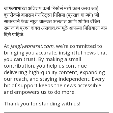
जागल्याभारत
अतिशय कमी रिसोर्स मध्ये काम करत आहे.
दुसरीकडे बलाढ्य मेनस्ट्रिम मिडिया (प्रसार माध्यमे) जी
सातत्याने फेक न्यूज चालवत असतात,आणि शोषित वंचित
समाजाचे प्रश्न दाबत असतात.त्यामुळे आपल्या मिडियाला बळ
दिले पाहिजे.
At
Jaaglyabharat.com
, we’re committed to
bringing you accurate, insightful news that
you can trust. By making a small
contribution, you help us continue
delivering high-quality content, expanding
our reach, and staying independent. Every
bit of support keeps the news accessible
and empowers us to do more.
Thank you for standing with us!