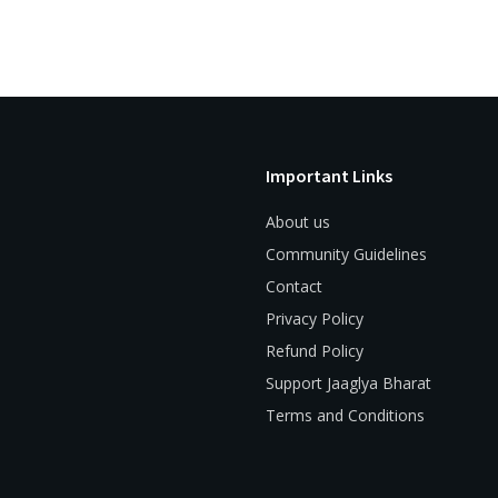
Important Links
About us
Community Guidelines
Contact
Privacy Policy
Refund Policy
Support Jaaglya Bharat
Terms and Conditions