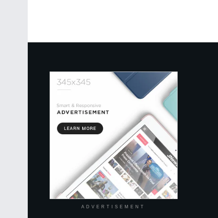
ADVERTISEMENT