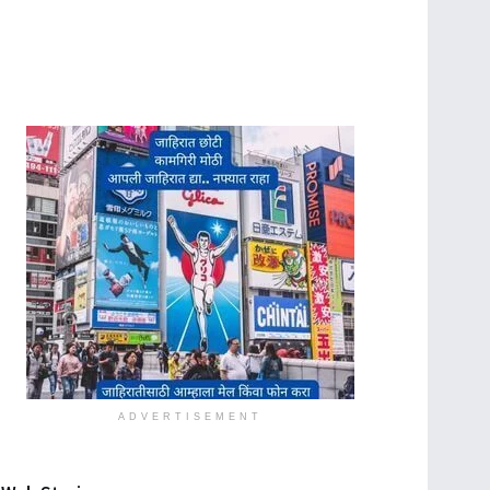
ADVERTISEMENT