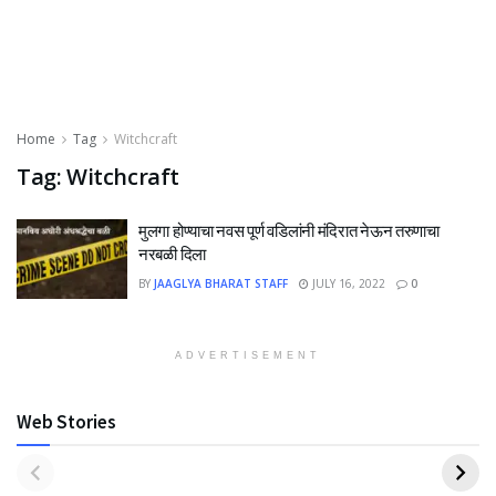
Home
Tag
Witchcraft
Tag:
Witchcraft
मुलगा होण्याचा नवस पूर्ण वडिलांनी मंदिरात नेऊन तरुणाचा
नरबळी दिला
BY
JAAGLYA BHARAT STAFF
JULY 16, 2022
0
ADVERTISEMENT
Web Stories