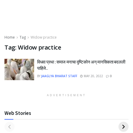
Home
Tag
Widow practice
Tag:
Widow practice
विधवा प्रथा : समाज मनाचा दृष्टिकोन अन् मानसिकता बदलली
पाहिजे..
BY
JAAGLYA BHARAT STAFF
MAY 20, 2022
0
ADVERTISEMENT
Web Stories