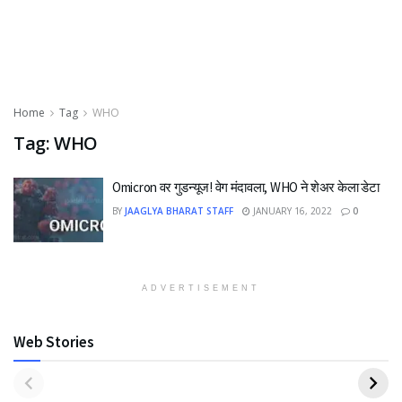
Home
Tag
WHO
Tag:
WHO
Omicron वर गुडन्यूज! वेग मंदावला, WHO ने शेअर केला डेटा
BY
JAAGLYA BHARAT STAFF
JANUARY 16, 2022
0
ADVERTISEMENT
Web Stories