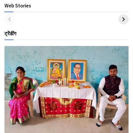
Web Stories
ट्रेंडींग