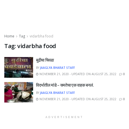
Home
Tag
vidarbha food
Tag:
vidarbha food
बुढीचा चिवडा
BY
JAAGLYA BHARAT STAFF
NOVEMBER 21, 2020 - UPDATED ON AUGUST 25, 2022
0
विदर्भातील मांडे – समतेचा एक वाहक बनलं.
BY
JAAGLYA BHARAT STAFF
NOVEMBER 21, 2020 - UPDATED ON AUGUST 25, 2022
0
ADVERTISEMENT