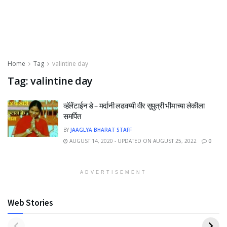
Home
Tag
valintine day
Tag:
valintine day
व्हॅलेंटाईन डे – मर्दानी लढवय्यी वीर सूपुत्री भीमाच्या लेकीला
समर्पित
BY
JAAGLYA BHARAT STAFF
AUGUST 14, 2020 - UPDATED ON AUGUST 25, 2022
0
ADVERTISEMENT
Web Stories