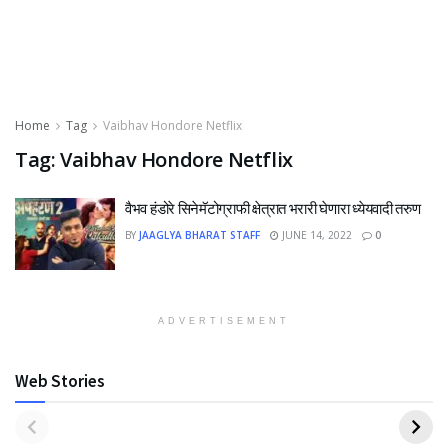
Home
Tag
Vaibhav Hondore Netflix
Tag:
Vaibhav Hondore Netflix
वैभव हंडोरे सिनेमॅटोग्राफी क्षेत्रात भरारी घेणारा ध्येयवादी तरुण
BY
JAAGLYA BHARAT STAFF
JUNE 14, 2022
0
ADVERTISEMENT
Web Stories