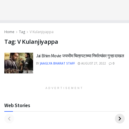
Home
Tag
V Kulanjiyappa
Tag:
V Kulanjiyappa
Jai Bhim Movie जयभीम चित्रपटाच्या निर्मात्यांवर गुन्हा दाखल
BY
JAAGLYA BHARAT STAFF
AUGUST 27, 2022
0
ADVERTISEMENT
Web Stories