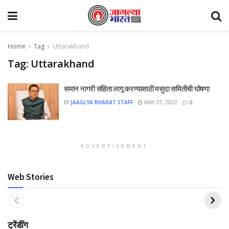
Home
Tag
Uttarakhand
Tag:
Uttarakhand
समान नागरी संहिता लागू करण्यासाठी मसुदा समितीची घोषणा
BY
JAAGLYA BHARAT STAFF
MAY 27, 2022
0
ADVERTISEMENT
Web Stories
ट्रेंडींग