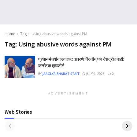
Home
Tag
Using abusive words against PM
Tag:
Using abusive words against PM
प्रधानमंत्र्यांना अपशब्द वापरणे निंदनीय,पण देशद्रोह नाही:
कर्नाटक हायकोर्ट
BY
JAAGLYA BHARAT STAFF
JULY 9, 2023
0
ADVERTISEMENT
Web Stories