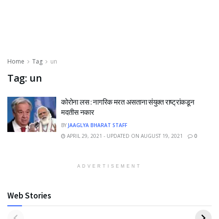
Home
Tag
un
Tag:
un
कोरोना लस : नागरिक मरत असताना संयुक्त राष्ट्रांकडून
मदतीस नकार
BY
JAAGLYA BHARAT STAFF
APRIL 29, 2021 - UPDATED ON AUGUST 19, 2021
0
ADVERTISEMENT
Web Stories