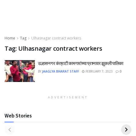
Home
Tag
Ulhasnagar contract workers
Tag:
Ulhasnagar contract workers
उल्हासनगर कंत्राटी कामगारांच्या प्रश्नावर झुकली पालिका
BY
JAAGLYA BHARAT STAFF
FEBRUARY 7, 2023
0
ADVERTISEMENT
Web Stories