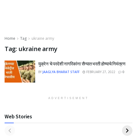
Home
Tag
ukraine army
Tag:
ukraine army
युक्रेन चे परदेशी नागरिकांना सैन्यात भरती होण्याचे निमंत्रण
BY
JAAGLYA BHARAT STAFF
FEBRUARY 27, 2022
0
ADVERTISEMENT
Web Stories