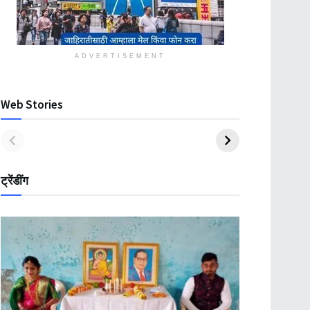
ADVERTISEMENT
Web Stories
ट्रेंडींग