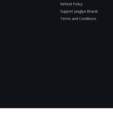
Refund Policy
Support Jaaglya Bharat
Terms and Conditions