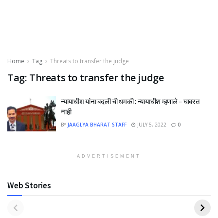
Home
Tag
Threats to transfer the judge
Tag:
Threats to transfer the judge
न्यायाधीश यांना बदली ची धमकी : न्यायाधीश म्हणाले – घाबरत
नाही
BY
JAAGLYA BHARAT STAFF
JULY 5, 2022
0
ADVERTISEMENT
Web Stories