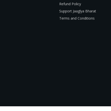
Refund Policy
Support Jaaglya Bharat
Terms and Conditions