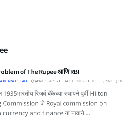
ee
roblem of The Rupee आणि RBI
A BHARAT STAFF
APRIL 1, 2021 - UPDATED ON SEPTEMBER 6, 2021
0
ल 1935भारतीय रिजर्व बॅकेच्या स्थापने पुर्वी Hilton
 Commission जे Royal commission on
 currency and finance या नावाने ...