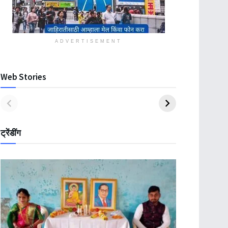
ADVERTISEMENT
Web Stories
ट्रेंडींग