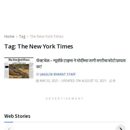
Home
Tag
The New York Times
Tag:
The New York Times
फॅक्टचेक – न्यूयॉर्क टाइम्स ने मोदींच्या जागी मगरीचा फोटो छापला
का?
BY
JAAGLYA BHARAT STAFF
MAY 22, 2021 - UPDATED ON AUGUST 13, 2021
0
ADVERTISEMENT
Web Stories