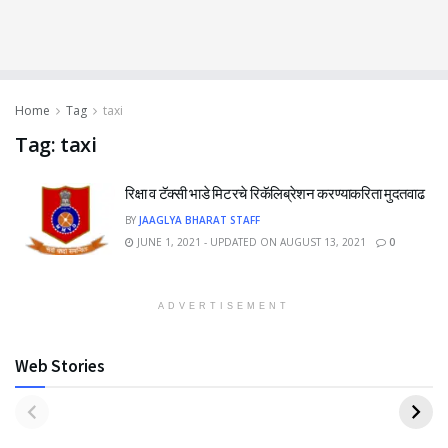
Home
Tag
taxi
Tag:
taxi
रिक्षा व टॅक्सी भाडे मिटरचे रिकॅलिब्रेशन करण्याकरिता मुदतवाढ
BY
JAAGLYA BHARAT STAFF
JUNE 1, 2021 - UPDATED ON AUGUST 13, 2021
0
ADVERTISEMENT
Web Stories