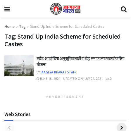
Home
Tag
Stand Up India Scheme for Scheduled Castes
Tag:
Stand Up India Scheme for Scheduled
Castes
स्टँड अप इंडिया अनुसूचितजाती व बौद्ध समाजाच्या घटकांकरिता
योजना
BY
JAAGLYA BHARAT STAFF
JUNE 18, 2021 - UPDATED ON JULY 24, 2021
0
ADVERTISEMENT
Web Stories