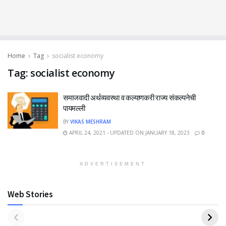
Home
Tag
socialist economy
Tag:
socialist economy
समाजवादी अर्थव्यवस्था व कल्याणकरी राज्य संकल्पनेची
पायमल्ली
BY
VIKAS MESHRAM
APRIL 24, 2021 - UPDATED ON JANUARY 18, 2023
0
ADVERTISEMENT
Web Stories