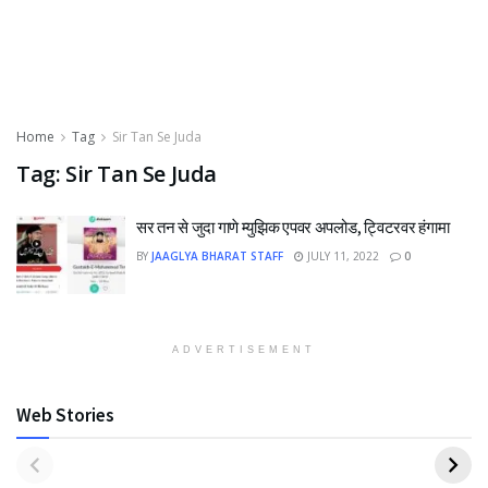
Home
Tag
Sir Tan Se Juda
Tag:
Sir Tan Se Juda
सर तन से जुदा गाणे म्युझिक एपवर अपलोड, ट्विटरवर हंगामा
BY
JAAGLYA BHARAT STAFF
JULY 11, 2022
0
ADVERTISEMENT
Web Stories