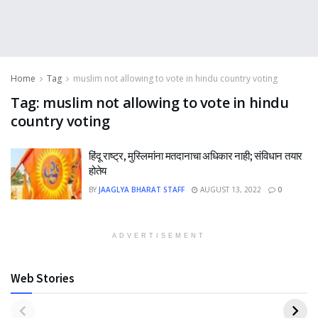
Home
Tag
muslim not allowing to vote in hindu country voting
Tag:
muslim not allowing to vote in hindu
country voting
हिंदू राष्ट्र, मुस्लिमांना मतदानाचा अधिकार नाही; संविधान तयार
होतेय
BY
JAAGLYA BHARAT STAFF
AUGUST 13, 2022
0
ADVERTISEMENT
Web Stories