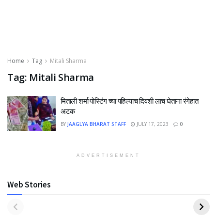
Home
Tag
Mitali Sharma
Tag:
Mitali Sharma
मिताली शर्मा पोस्टिंग च्या पहिल्याच दिवशी लाच घेताना रंगेहात
अटक
BY
JAAGLYA BHARAT STAFF
JULY 17, 2023
0
ADVERTISEMENT
Web Stories