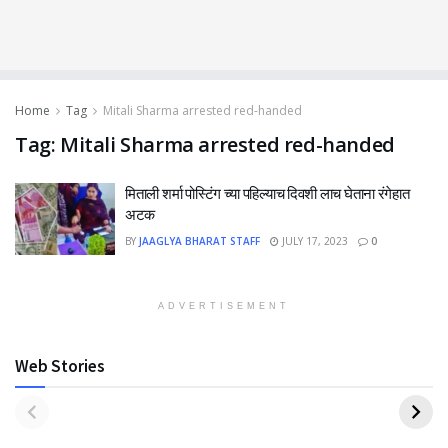
Home
Tag
Mitali Sharma arrested red-handed
Tag:
Mitali Sharma arrested red-handed
मिताली शर्मा पोस्टिंग च्या पहिल्याच दिवशी लाच घेताना रंगेहात
अटक
BY
JAAGLYA BHARAT STAFF
JULY 17, 2023
0
ADVERTISEMENT
Web Stories