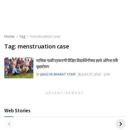
Home
Tag
menstruation case
Tag:
menstruation case
मासिक पाळी प्रकरणी पीडित विद्यार्थिनीच्या हस्ते अंनिस तर्फे
वृक्षारोपण
BY
JAAGLYA BHARAT STAFF
JULY 27, 2022
0
ADVERTISEMENT
Web Stories