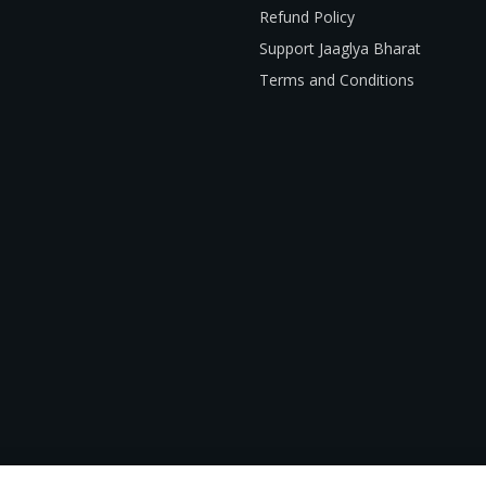
Refund Policy
Support Jaaglya Bharat
Terms and Conditions