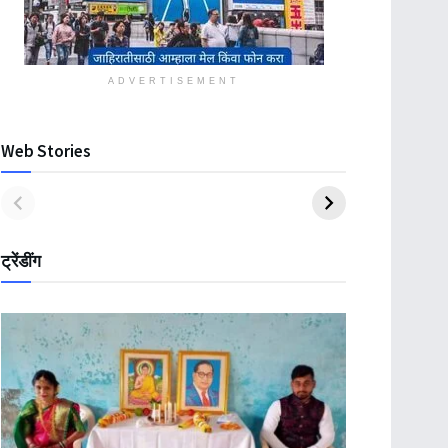
ADVERTISEMENT
Web Stories
ट्रेंडींग