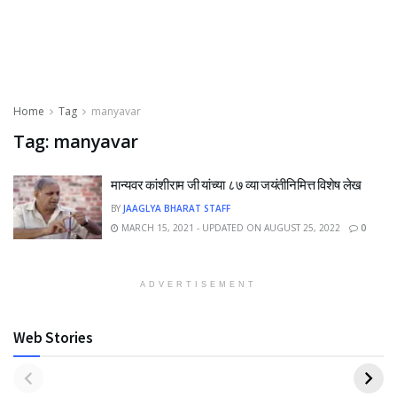
Home
Tag
manyavar
Tag:
manyavar
मान्यवर कांशीराम जी यांच्या ८७ व्या जयंतीनिमित्त विशेष लेख
BY
JAAGLYA BHARAT STAFF
MARCH 15, 2021 - UPDATED ON AUGUST 25, 2022
0
ADVERTISEMENT
Web Stories