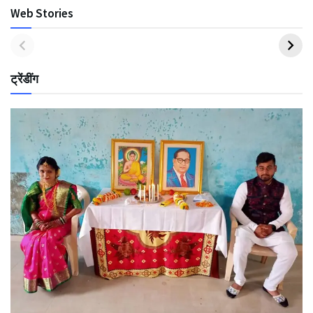
Web Stories
ट्रेंडींग