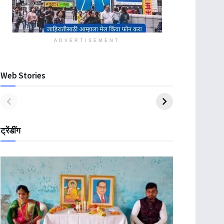
ADVERTISEMENT
Web Stories
ट्रेंडींग