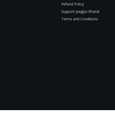
Refund Policy
Support Jaaglya Bharat
Terms and Conditions