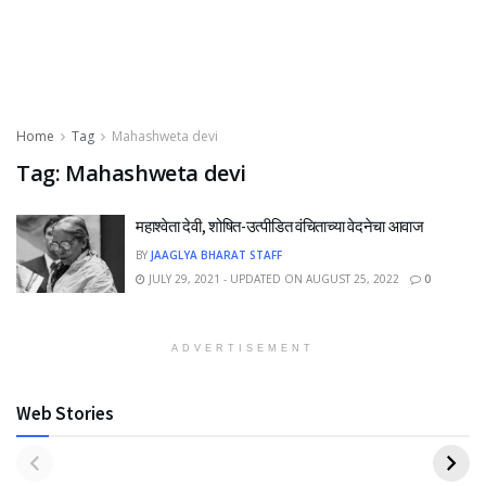
Home
Tag
Mahashweta devi
Tag:
Mahashweta devi
महाश्वेता देवी, शोषित-उत्पीडित वंचिताच्या वेदनेचा आवाज
BY
JAAGLYA BHARAT STAFF
JULY 29, 2021 - UPDATED ON AUGUST 25, 2022
0
ADVERTISEMENT
Web Stories