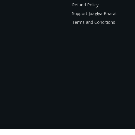
Refund Policy
Support Jaaglya Bharat
Terms and Conditions