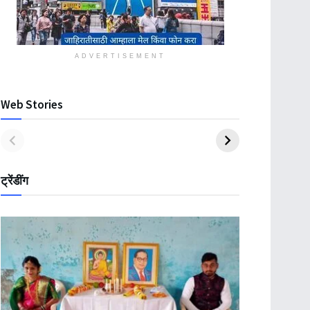
ADVERTISEMENT
Web Stories
ट्रेंडींग