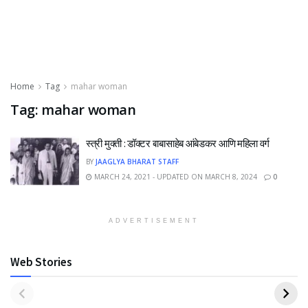
Home
Tag
mahar woman
Tag:
mahar woman
स्त्री मुक्ती : डॉक्टर बाबासाहेब आंबेडकर आणि महिला वर्ग
BY
JAAGLYA BHARAT STAFF
MARCH 24, 2021 - UPDATED ON MARCH 8, 2024
0
ADVERTISEMENT
Web Stories