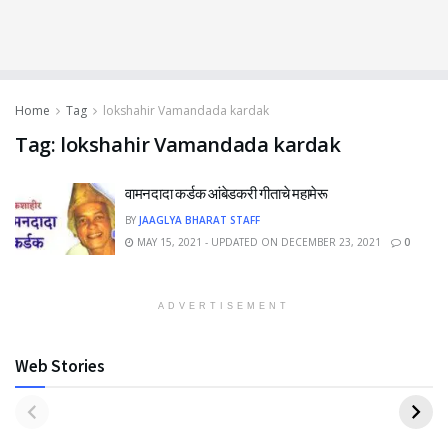
Home
Tag
lokshahir Vamandada kardak
Tag:
lokshahir Vamandada kardak
वामनदादा कर्डक आंबेडकरी गीताचे महामेरू
BY
JAAGLYA BHARAT STAFF
MAY 15, 2021 - UPDATED ON DECEMBER 23, 2021
0
ADVERTISEMENT
Web Stories