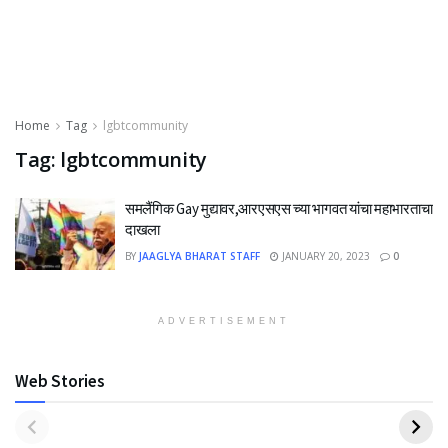
Home
Tag
lgbtcommunity
Tag:
lgbtcommunity
समलैंगिक Gay मुद्यावर,आरएसएस च्या भागवत यांचा महाभारताचा
दाखला
BY
JAAGLYA BHARAT STAFF
JANUARY 20, 2023
0
ADVERTISEMENT
Web Stories