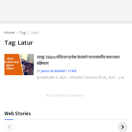
Home
Tag
Latur
Tag:
Latur
लातूर Video:मंदिरात प्रवेश केल्याने मागासवर्गीय समाजावर
बहिष्कार
BY
JAAGLYA BHARAT STAFF
FEBRUARY 5, 2022 - UPDATED ON AUGUST 25, 2022
0
ADVERTISEMENT
Web Stories