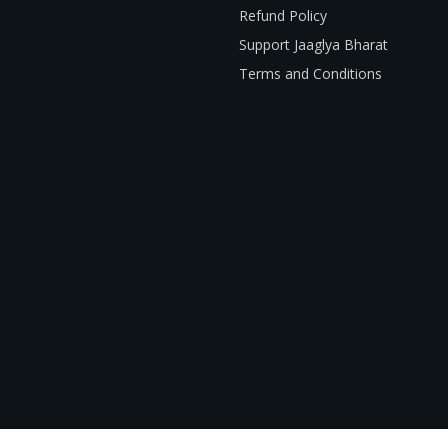
Refund Policy
Support Jaaglya Bharat
Terms and Conditions