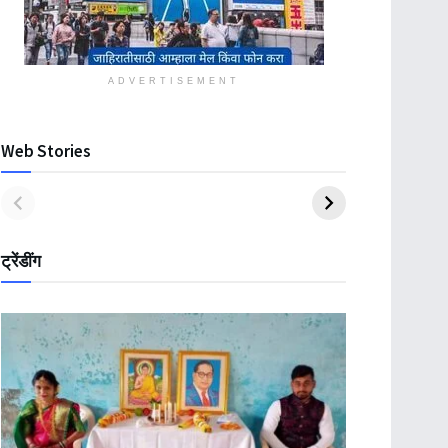
ADVERTISEMENT
Web Stories
ट्रेंडींग